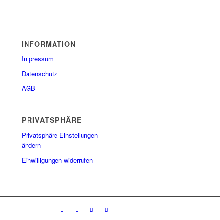
INFORMATION
Impressum
Datenschutz
AGB
PRIVATSPHÄRE
Privatsphäre-Einstellungen
ändern
Einwilligungen widerrufen