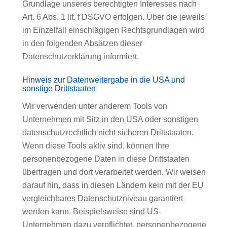
Grundlage unseres berechtigten Interesses nach
Art. 6 Abs. 1 lit. f DSGVO erfolgen. Über die jeweils
im Einzelfall einschlägigen Rechtsgrundlagen wird
in den folgenden Absätzen dieser
Datenschutzerklärung informiert.
Hinweis zur Datenweitergabe in die USA und
sonstige Drittstaaten
Wir verwenden unter anderem Tools von
Unternehmen mit Sitz in den USA oder sonstigen
datenschutzrechtlich nicht sicheren Drittstaaten.
Wenn diese Tools aktiv sind, können Ihre
personenbezogene Daten in diese Drittstaaten
übertragen und dort verarbeitet werden. Wir weisen
darauf hin, dass in diesen Ländern kein mit der EU
vergleichbares Datenschutzniveau garantiert
werden kann. Beispielsweise sind US-
Unternehmen dazu verpflichtet, personenbezogene