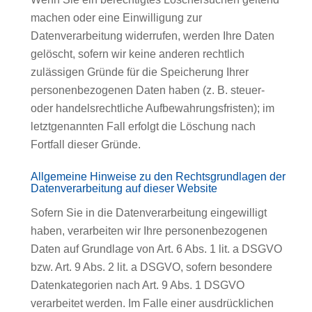
machen oder eine Einwilligung zur
Datenverarbeitung widerrufen, werden Ihre Daten
gelöscht, sofern wir keine anderen rechtlich
zulässigen Gründe für die Speicherung Ihrer
personenbezogenen Daten haben (z. B. steuer-
oder handelsrechtliche Aufbewahrungsfristen); im
letztgenannten Fall erfolgt die Löschung nach
Fortfall dieser Gründe.
Allgemeine Hinweise zu den Rechtsgrundlagen der
Datenverarbeitung auf dieser Website
Sofern Sie in die Datenverarbeitung eingewilligt
haben, verarbeiten wir Ihre personenbezogenen
Daten auf Grundlage von Art. 6 Abs. 1 lit. a DSGVO
bzw. Art. 9 Abs. 2 lit. a DSGVO, sofern besondere
Datenkategorien nach Art. 9 Abs. 1 DSGVO
verarbeitet werden. Im Falle einer ausdrücklichen