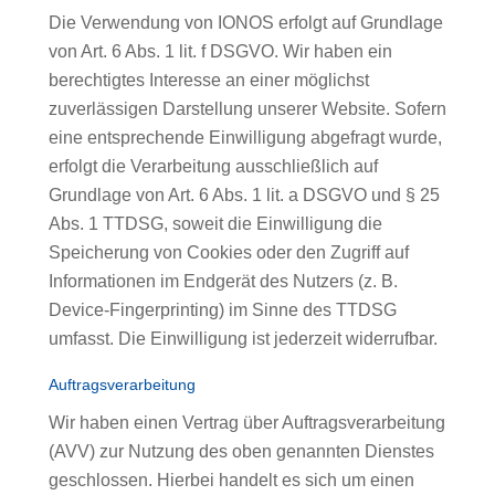
Die Verwendung von IONOS erfolgt auf Grundlage
von Art. 6 Abs. 1 lit. f DSGVO. Wir haben ein
berechtigtes Interesse an einer möglichst
zuverlässigen Darstellung unserer Website. Sofern
eine entsprechende Einwilligung abgefragt wurde,
erfolgt die Verarbeitung ausschließlich auf
Grundlage von Art. 6 Abs. 1 lit. a DSGVO und § 25
Abs. 1 TTDSG, soweit die Einwilligung die
Speicherung von Cookies oder den Zugriff auf
Informationen im Endgerät des Nutzers (z. B.
Device-Fingerprinting) im Sinne des TTDSG
umfasst. Die Einwilligung ist jederzeit widerrufbar.
Auftragsverarbeitung
Wir haben einen Vertrag über Auftragsverarbeitung
(AVV) zur Nutzung des oben genannten Dienstes
geschlossen. Hierbei handelt es sich um einen