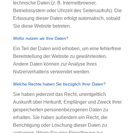
technische Daten (z. B. Internetbrowser,
Betriebssystem oder Uhrzeit des Seitenaufrufs). Die
Erfassung dieser Daten erfolgt automatisch, sobald
Sie diese Website betreten.
Wofür nutzen wir Ihre Daten?
Ein Teil der Daten wird erhoben, um eine fehlerfreie
Bereitstellung der Website zu gewährleisten.
Andere Daten können zur Analyse Ihres
Nutzerverhaltens verwendet werden.
Welche Rechte haben Sie bezüglich Ihrer Daten?
Sie haben jederzeit das Recht, unentgeltlich
Auskunft über Herkunft, Empfänger und Zweck Ihrer
gespeicherten personenbezogenen Daten zu
erhalten. Sie haben außerdem ein Recht, die
Berichtigung oder Löschung dieser Daten zu
verlangen. Wenn Sie eine Einwilligung zur