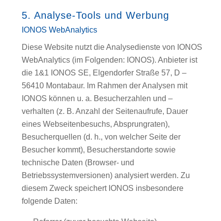
5. Analyse-Tools und Werbung
IONOS WebAnalytics
Diese Website nutzt die Analysedienste von IONOS
WebAnalytics (im Folgenden: IONOS). Anbieter ist
die 1&1 IONOS SE, Elgendorfer Straße 57, D –
56410 Montabaur. Im Rahmen der Analysen mit
IONOS können u. a. Besucherzahlen und –
verhalten (z. B. Anzahl der Seitenaufrufe, Dauer
eines Webseitenbesuchs, Absprungraten),
Besucherquellen (d. h., von welcher Seite der
Besucher kommt), Besucherstandorte sowie
technische Daten (Browser- und
Betriebssystemversionen) analysiert werden. Zu
diesem Zweck speichert IONOS insbesondere
folgende Daten: