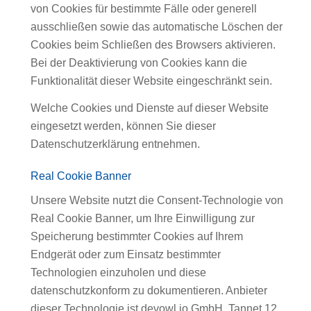
von Cookies für bestimmte Fälle oder generell
ausschließen sowie das automatische Löschen der
Cookies beim Schließen des Browsers aktivieren.
Bei der Deaktivierung von Cookies kann die
Funktionalität dieser Website eingeschränkt sein.
Welche Cookies und Dienste auf dieser Website
eingesetzt werden, können Sie dieser
Datenschutzerklärung entnehmen.
Real Cookie Banner
Unsere Website nutzt die Consent-Technologie von
Real Cookie Banner, um Ihre Einwilligung zur
Speicherung bestimmter Cookies auf Ihrem
Endgerät oder zum Einsatz bestimmter
Technologien einzuholen und diese
datenschutzkonform zu dokumentieren. Anbieter
dieser Technologie ist devowl.io GmbH, Tannet 12,