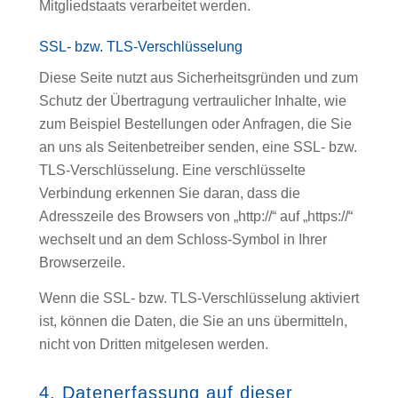
Mitgliedstaats verarbeitet werden.
SSL- bzw. TLS-Verschlüsselung
Diese Seite nutzt aus Sicherheitsgründen und zum
Schutz der Übertragung vertraulicher Inhalte, wie
zum Beispiel Bestellungen oder Anfragen, die Sie
an uns als Seitenbetreiber senden, eine SSL- bzw.
TLS-Verschlüsselung. Eine verschlüsselte
Verbindung erkennen Sie daran, dass die
Adresszeile des Browsers von „http://“ auf „https://“
wechselt und an dem Schloss-Symbol in Ihrer
Browserzeile.
Wenn die SSL- bzw. TLS-Verschlüsselung aktiviert
ist, können die Daten, die Sie an uns übermitteln,
nicht von Dritten mitgelesen werden.
4. Datenerfassung auf dieser