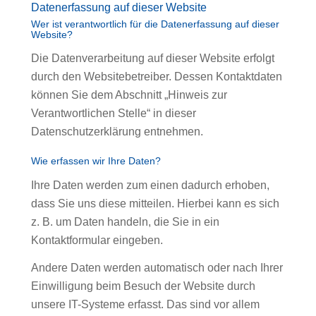
Datenerfassung auf dieser Website
Wer ist verantwortlich für die Datenerfassung auf dieser
Website?
Die Datenverarbeitung auf dieser Website erfolgt
durch den Websitebetreiber. Dessen Kontaktdaten
können Sie dem Abschnitt „Hinweis zur
Verantwortlichen Stelle“ in dieser
Datenschutzerklärung entnehmen.
Wie erfassen wir Ihre Daten?
Ihre Daten werden zum einen dadurch erhoben,
dass Sie uns diese mitteilen. Hierbei kann es sich
z. B. um Daten handeln, die Sie in ein
Kontaktformular eingeben.
Andere Daten werden automatisch oder nach Ihrer
Einwilligung beim Besuch der Website durch
unsere IT-Systeme erfasst. Das sind vor allem