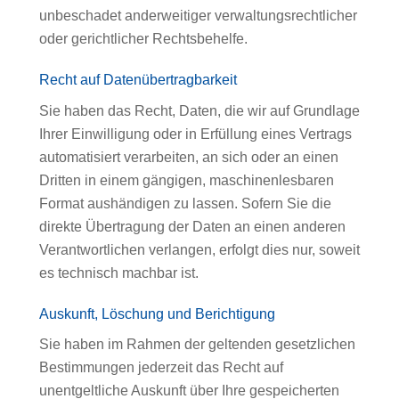
unbeschadet anderweitiger verwaltungsrechtlicher
oder gerichtlicher Rechtsbehelfe.
Recht auf Daten­übertrag­barkeit
Sie haben das Recht, Daten, die wir auf Grundlage
Ihrer Einwilligung oder in Erfüllung eines Vertrags
automatisiert verarbeiten, an sich oder an einen
Dritten in einem gängigen, maschinenlesbaren
Format aushändigen zu lassen. Sofern Sie die
direkte Übertragung der Daten an einen anderen
Verantwortlichen verlangen, erfolgt dies nur, soweit
es technisch machbar ist.
Auskunft, Löschung und Berichtigung
Sie haben im Rahmen der geltenden gesetzlichen
Bestimmungen jederzeit das Recht auf
unentgeltliche Auskunft über Ihre gespeicherten