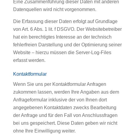
Eine Zusammenführung dieser Daten mit anderen
Datenquellen wird nicht vorgenommen.
Die Erfassung dieser Daten erfolgt auf Grundlage
von Art. 6 Abs. 1 lit. f DSGVO. Der Websitebetreiber
hat ein berechtigtes Interesse an der technisch
fehlerfreien Darstellung und der Optimierung seiner
Website – hierzu müssen die Server-Log-Files
erfasst werden.
Kontaktformular
Wenn Sie uns per Kontaktformular Anfragen
zukommen lassen, werden Ihre Angaben aus dem
Anfrageformular inklusive der von Ihnen dort
angegebenen Kontaktdaten zwecks Bearbeitung
der Anfrage und für den Fall von Anschlussfragen
bei uns gespeichert. Diese Daten geben wir nicht
ohne Ihre Einwilligung weiter.