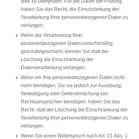
dies zu überprüfen. Für die Dauer der Prüfung
haben Sie das Recht, die Einschränkung der
Verarbeitung Ihrer personenbezogenen Daten zu
verlangen.
Wenn die Verarbeitung Ihrer
personenbezogenen Daten unrechtmäßig
geschah/geschieht, können Sie statt der
Löschung die Einschränkung der
Datenverarbeitung verlangen.
Wenn wir Ihre personenbezogenen Daten nicht
mehr benötigen, Sie sie jedoch zur Ausübung,
Verteidigung oder Geltendmachung von
Rechtsansprüchen benötigen, haben Sie das
Recht, statt der Löschung die Einschränkung der
Verarbeitung Ihrer personenbezogenen Daten zu
verlangen.
Wenn Sie einen Widerspruch nach Art. 21 Abs. 1