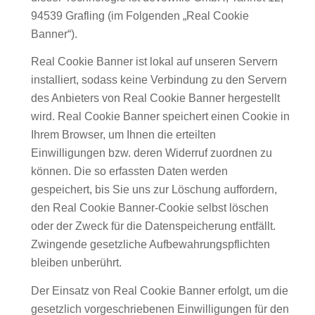
94539 Grafling (im Folgenden „Real Cookie
Banner“).
Real Cookie Banner ist lokal auf unseren Servern
installiert, sodass keine Verbindung zu den Servern
des Anbieters von Real Cookie Banner hergestellt
wird. Real Cookie Banner speichert einen Cookie in
Ihrem Browser, um Ihnen die erteilten
Einwilligungen bzw. deren Widerruf zuordnen zu
können. Die so erfassten Daten werden
gespeichert, bis Sie uns zur Löschung auffordern,
den Real Cookie Banner-Cookie selbst löschen
oder der Zweck für die Datenspeicherung entfällt.
Zwingende gesetzliche Aufbewahrungspflichten
bleiben unberührt.
Der Einsatz von Real Cookie Banner erfolgt, um die
gesetzlich vorgeschriebenen Einwilligungen für den