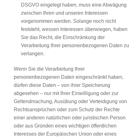
DSGVO eingelegt haben, muss eine Abwägung
zwischen Ihren und unseren Interessen
vorgenommen werden. Solange noch nicht
feststeht, wessen Interessen überwiegen, haben
Sie das Recht, die Einschränkung der
Verarbeitung Ihrer personenbezogenen Daten zu
verlangen.
Wenn Sie die Verarbeitung Ihrer
personenbezogenen Daten eingeschränkt haben,
dürfen diese Daten – von ihrer Speicherung
abgesehen – nur mit Ihrer Einwilligung oder zur
Geltendmachung, Ausübung oder Verteidigung von
Rechtsansprüchen oder zum Schutz der Rechte
einer anderen natürlichen oder juristischen Person
oder aus Gründen eines wichtigen öffentlichen
Interesses der Europäischen Union oder eines