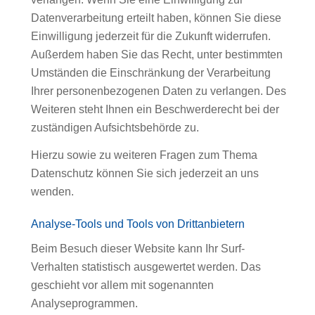
Datenverarbeitung erteilt haben, können Sie diese
Einwilligung jederzeit für die Zukunft widerrufen.
Außerdem haben Sie das Recht, unter bestimmten
Umständen die Einschränkung der Verarbeitung
Ihrer personenbezogenen Daten zu verlangen. Des
Weiteren steht Ihnen ein Beschwerderecht bei der
zuständigen Aufsichtsbehörde zu.
Hierzu sowie zu weiteren Fragen zum Thema
Datenschutz können Sie sich jederzeit an uns
wenden.
Analyse-Tools und Tools von Dritt­anbietern
Beim Besuch dieser Website kann Ihr Surf-
Verhalten statistisch ausgewertet werden. Das
geschieht vor allem mit sogenannten
Analyseprogrammen.