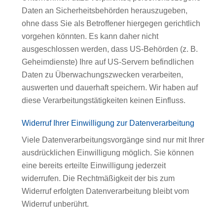
Daten an Sicherheitsbehörden herauszugeben,
ohne dass Sie als Betroffener hiergegen gerichtlich
vorgehen könnten. Es kann daher nicht
ausgeschlossen werden, dass US-Behörden (z. B.
Geheimdienste) Ihre auf US-Servern befindlichen
Daten zu Überwachungszwecken verarbeiten,
auswerten und dauerhaft speichern. Wir haben auf
diese Verarbeitungstätigkeiten keinen Einfluss.
Widerruf Ihrer Einwilligung zur Datenverarbeitung
Viele Datenverarbeitungsvorgänge sind nur mit Ihrer
ausdrücklichen Einwilligung möglich. Sie können
eine bereits erteilte Einwilligung jederzeit
widerrufen. Die Rechtmäßigkeit der bis zum
Widerruf erfolgten Datenverarbeitung bleibt vom
Widerruf unberührt.