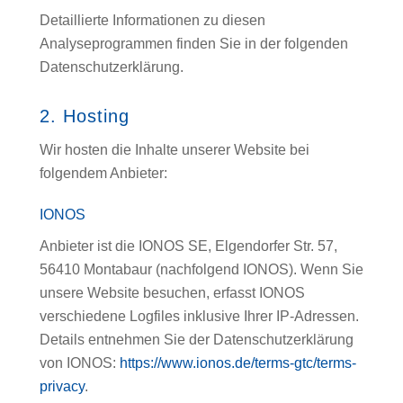
Detaillierte Informationen zu diesen
Analyseprogrammen finden Sie in der folgenden
Datenschutzerklärung.
2. Hosting
Wir hosten die Inhalte unserer Website bei
folgendem Anbieter:
IONOS
Anbieter ist die IONOS SE, Elgendorfer Str. 57,
56410 Montabaur (nachfolgend IONOS). Wenn Sie
unsere Website besuchen, erfasst IONOS
verschiedene Logfiles inklusive Ihrer IP-Adressen.
Details entnehmen Sie der Datenschutzerklärung
von IONOS:
https://www.ionos.de/terms-gtc/terms-
privacy
.