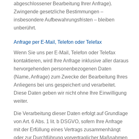
abgeschlossener Bearbeitung Ihrer Anfrage).
Zwingende gesetzliche Bestimmungen –
insbesondere Aufbewahrungsfristen – bleiben
unberührt.
Anfrage per E-Mail, Telefon oder Telefax
Wenn Sie uns per E-Mail, Telefon oder Telefax
kontaktieren, wird Ihre Anfrage inklusive aller daraus
hervorgehenden personenbezogenen Daten
(Name, Anfrage) zum Zwecke der Bearbeitung Ihres
Anliegens bei uns gespeichert und verarbeitet.
Diese Daten geben wir nicht ohne Ihre Einwilligung
weiter.
Die Verarbeitung dieser Daten erfolgt auf Grundlage
von Art. 6 Abs. 1 lit. b DSGVO, sofern Ihre Anfrage
mit der Erfüllung eines Vertrags zusammenhängt
oder zur Durchführung vorvertraglicher Maßnahmen