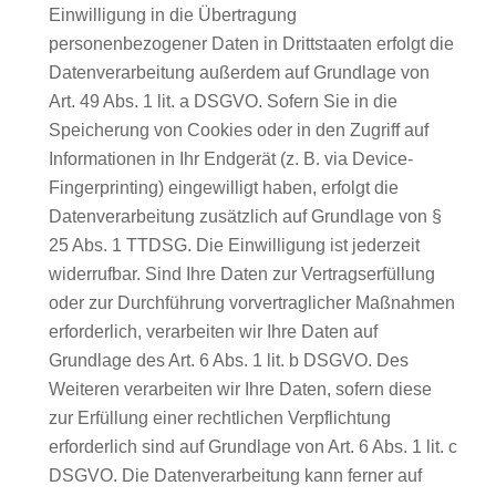
Einwilligung in die Übertragung
personenbezogener Daten in Drittstaaten erfolgt die
Datenverarbeitung außerdem auf Grundlage von
Art. 49 Abs. 1 lit. a DSGVO. Sofern Sie in die
Speicherung von Cookies oder in den Zugriff auf
Informationen in Ihr Endgerät (z. B. via Device-
Fingerprinting) eingewilligt haben, erfolgt die
Datenverarbeitung zusätzlich auf Grundlage von §
25 Abs. 1 TTDSG. Die Einwilligung ist jederzeit
widerrufbar. Sind Ihre Daten zur Vertragserfüllung
oder zur Durchführung vorvertraglicher Maßnahmen
erforderlich, verarbeiten wir Ihre Daten auf
Grundlage des Art. 6 Abs. 1 lit. b DSGVO. Des
Weiteren verarbeiten wir Ihre Daten, sofern diese
zur Erfüllung einer rechtlichen Verpflichtung
erforderlich sind auf Grundlage von Art. 6 Abs. 1 lit. c
DSGVO. Die Datenverarbeitung kann ferner auf