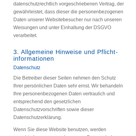
datenschutzrechtlich vorgeschriebenen Vertrag, der
gewährleistet, dass dieser die personenbezogenen
Daten unserer Websitebesucher nur nach unseren
Weisungen und unter Einhaltung der DSGVO
verarbeitet.
3. Allgemeine Hinweise und Pflicht­
informationen
Datenschutz
Die Betreiber dieser Seiten nehmen den Schutz
Ihrer persönlichen Daten sehr ernst. Wir behandeln
Ihre personenbezogenen Daten vertraulich und
entsprechend den gesetzlichen
Datenschutzvorschriften sowie dieser
Datenschutzerklärung.
Wenn Sie diese Website benutzen, werden