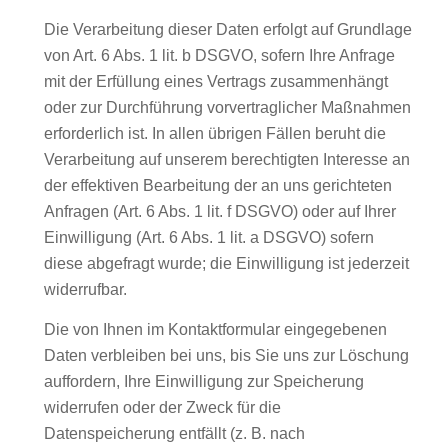
Die Verarbeitung dieser Daten erfolgt auf Grundlage
von Art. 6 Abs. 1 lit. b DSGVO, sofern Ihre Anfrage
mit der Erfüllung eines Vertrags zusammenhängt
oder zur Durchführung vorvertraglicher Maßnahmen
erforderlich ist. In allen übrigen Fällen beruht die
Verarbeitung auf unserem berechtigten Interesse an
der effektiven Bearbeitung der an uns gerichteten
Anfragen (Art. 6 Abs. 1 lit. f DSGVO) oder auf Ihrer
Einwilligung (Art. 6 Abs. 1 lit. a DSGVO) sofern
diese abgefragt wurde; die Einwilligung ist jederzeit
widerrufbar.
Die von Ihnen im Kontaktformular eingegebenen
Daten verbleiben bei uns, bis Sie uns zur Löschung
auffordern, Ihre Einwilligung zur Speicherung
widerrufen oder der Zweck für die
Datenspeicherung entfällt (z. B. nach