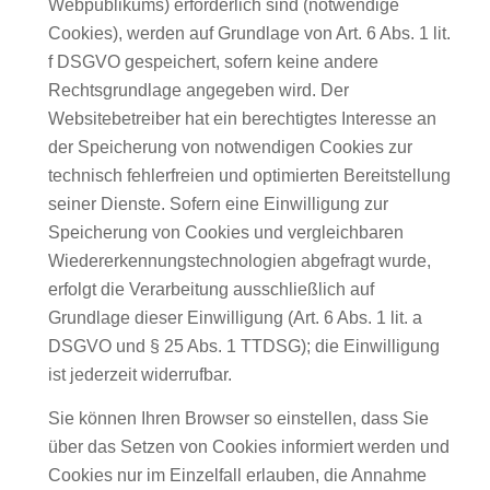
Webpublikums) erforderlich sind (notwendige
Cookies), werden auf Grundlage von Art. 6 Abs. 1 lit.
f DSGVO gespeichert, sofern keine andere
Rechtsgrundlage angegeben wird. Der
Websitebetreiber hat ein berechtigtes Interesse an
der Speicherung von notwendigen Cookies zur
technisch fehlerfreien und optimierten Bereitstellung
seiner Dienste. Sofern eine Einwilligung zur
Speicherung von Cookies und vergleichbaren
Wiedererkennungstechnologien abgefragt wurde,
erfolgt die Verarbeitung ausschließlich auf
Grundlage dieser Einwilligung (Art. 6 Abs. 1 lit. a
DSGVO und § 25 Abs. 1 TTDSG); die Einwilligung
ist jederzeit widerrufbar.
Sie können Ihren Browser so einstellen, dass Sie
über das Setzen von Cookies informiert werden und
Cookies nur im Einzelfall erlauben, die Annahme