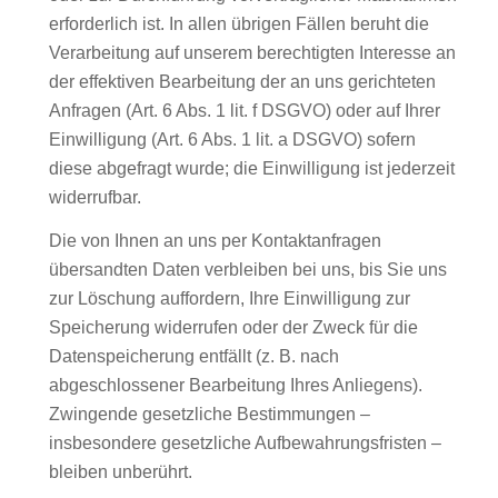
erforderlich ist. In allen übrigen Fällen beruht die
Verarbeitung auf unserem berechtigten Interesse an
der effektiven Bearbeitung der an uns gerichteten
Anfragen (Art. 6 Abs. 1 lit. f DSGVO) oder auf Ihrer
Einwilligung (Art. 6 Abs. 1 lit. a DSGVO) sofern
diese abgefragt wurde; die Einwilligung ist jederzeit
widerrufbar.
Die von Ihnen an uns per Kontaktanfragen
übersandten Daten verbleiben bei uns, bis Sie uns
zur Löschung auffordern, Ihre Einwilligung zur
Speicherung widerrufen oder der Zweck für die
Datenspeicherung entfällt (z. B. nach
abgeschlossener Bearbeitung Ihres Anliegens).
Zwingende gesetzliche Bestimmungen –
insbesondere gesetzliche Aufbewahrungsfristen –
bleiben unberührt.