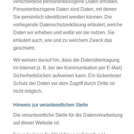
verschiedene personenbezogene Daten erhoben.
Personenbezogene Daten sind Daten, mit denen
Sie persönlich identifiziert werden können. Die
vorliegende Datenschutzerklärung erläutert, welche
Daten wir erheben und wofür wir sie nutzen. Sie
erläutert auch, wie und zu welchem Zweck das
geschieht.
Wir weisen darauf hin, dass die Datenübertragung
im Internet (z. B. bei der Kommunikation per E-Mail)
Sicherheitslücken aufweisen kann. Ein lückenloser
Schutz der Daten vor dem Zugriff durch Dritte ist
nicht möglich.
Hinweis zur verantwortlichen Stelle
Die verantwortliche Stelle für die Datenverarbeitung
auf dieser Website ist: