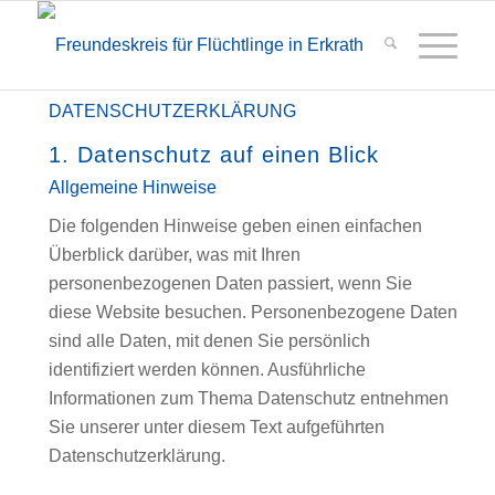
DATENSCHUTZERKLÄRUNG
1. Datenschutz auf einen Blick
Allgemeine Hinweise
Die folgenden Hinweise geben einen einfachen
Überblick darüber, was mit Ihren
personenbezogenen Daten passiert, wenn Sie
diese Website besuchen. Personenbezogene Daten
sind alle Daten, mit denen Sie persönlich
identifiziert werden können. Ausführliche
Informationen zum Thema Datenschutz entnehmen
Sie unserer unter diesem Text aufgeführten
Datenschutzerklärung.