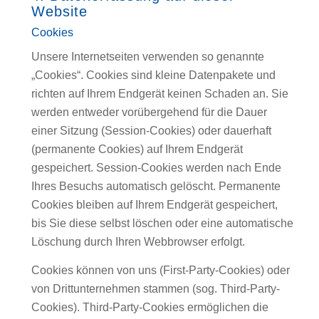
Website
Cookies
Unsere Internetseiten verwenden so genannte
„Cookies“. Cookies sind kleine Datenpakete und
richten auf Ihrem Endgerät keinen Schaden an. Sie
werden entweder vorübergehend für die Dauer
einer Sitzung (Session-Cookies) oder dauerhaft
(permanente Cookies) auf Ihrem Endgerät
gespeichert. Session-Cookies werden nach Ende
Ihres Besuchs automatisch gelöscht. Permanente
Cookies bleiben auf Ihrem Endgerät gespeichert,
bis Sie diese selbst löschen oder eine automatische
Löschung durch Ihren Webbrowser erfolgt.
Cookies können von uns (First-Party-Cookies) oder
von Drittunternehmen stammen (sog. Third-Party-
Cookies). Third-Party-Cookies ermöglichen die