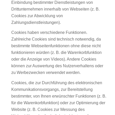
Einbindung bestimmter Dienstleistungen von
Drittunternehmen innerhalb von Webseiten (z. B.
Cookies zur Abwicklung von
Zahlungsdienstleistungen).
Cookies haben verschiedene Funktionen.
Zahlreiche Cookies sind technisch notwendig, da
bestimmte Webseitenfunktionen ohne diese nicht
funktionieren würden (z. B. die Warenkorbfunktion
oder die Anzeige von Videos). Andere Cookies
können zur Auswertung des Nutzerverhaltens oder
zu Werbezwecken verwendet werden.
Cookies, die zur Durchführung des elektronischen
Kommunikationsvorgangs, zur Bereitstellung
bestimmter, von Ihnen erwünschter Funktionen (z. B.
für die Warenkorbfunktion) oder zur Optimierung der
Website (z. B. Cookies zur Messung des