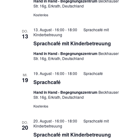
Hand in Hand - Begegnungszentrum
Beckhauser
Str. 16g, Erkrath, Deutschland
Kostenlos
13. August - 16:00
-
18:00
Sprachcafé mit
DO.
Kinderbetreuung
13
Sprachcafé mit Kinderbetreuung
Hand in Hand - Begegnungszentrum
Beckhauser
Str. 16g, Erkrath, Deutschland
19. August - 16:00
-
18:00
Sprachcafé
MI.
19
Sprachcafé
Hand in Hand - Begegnungszentrum
Beckhauser
Str. 16g, Erkrath, Deutschland
Kostenlos
20. August - 16:00
-
18:00
Sprachcafé mit
DO.
Kinderbetreuung
20
Sprachcafé mit Kinderbetreuung