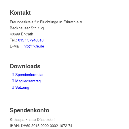
Kontakt
Freundeskreis für Flüchtlinge in Erkrath e.V.
Beckhauser Str. 16g
40699 Erkrath
Tel.:
0157 37946318
E-Mail:
info@fkfe.de
Downloads
Spendenformular
Mitgliedsantrag
Satzung
Spendenkonto
Kreissparkasse Düsseldorf
IBAN: DE69 3015 0200 0002 1072 74