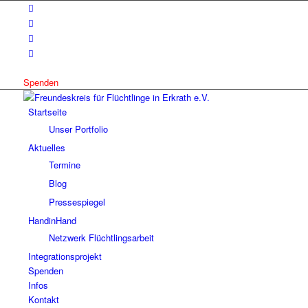
Spenden
Startseite
Unser Portfolio
Aktuelles
Termine
Blog
Pressespiegel
HandinHand
Netzwerk Flüchtlingsarbeit
Integrationsprojekt
Spenden
Infos
Kontakt