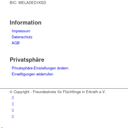
BIC: WELADED1KSD
Information
Impressum
Datenschutz
AGB
Privatsphäre
Privatsphäre-Einstellungen ändern
Einwilligungen widerrufen
© Copyright - Freundeskreis für Flüchtlinge in Erkrath e.V.