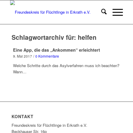
Schlagwortarchiv für:
helfen
Eine App, die das „Ankommen“ erleichtert
9. Mai 2017
/
0 Kommentare
Welche Schritte durch das Asylverfahren muss ich beachten?
Wann…
KONTAKT
Freundeskreis für Flüchtlinge in Erkrath e.V.
Beckhauser Str. 16g