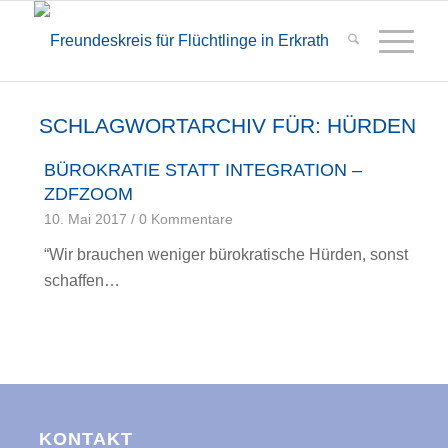
SCHLAGWORTARCHIV FÜR:
HÜRDEN
BÜROKRATIE STATT INTEGRATION –
ZDFZOOM
10. Mai 2017
/
0 Kommentare
“Wir brauchen weniger bürokratische Hürden, sonst
schaffen…
KONTAKT