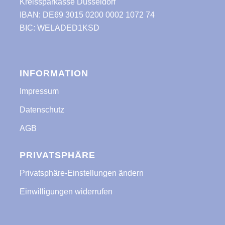
Kreissparkasse Düsseldorf
IBAN: DE69 3015 0200 0002 1072 74
BIC: WELADED1KSD
INFORMATION
Impressum
Datenschutz
AGB
PRIVATSPHÄRE
Privatsphäre-Einstellungen ändern
Einwilligungen widerrufen