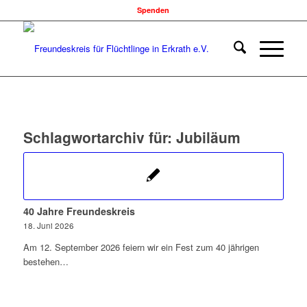
Spenden
Schlagwortarchiv für:
Jubiläum
40 Jahre Freundeskreis
18. Juni 2026
Am 12. September 2026 feiern wir ein Fest zum 40 jährigen
bestehen…