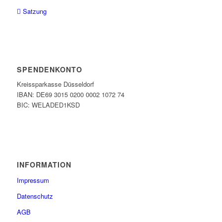
Satzung
SPENDENKONTO
Kreissparkasse Düsseldorf
IBAN: DE69 3015 0200 0002 1072 74
BIC: WELADED1KSD
INFORMATION
Impressum
Datenschutz
AGB