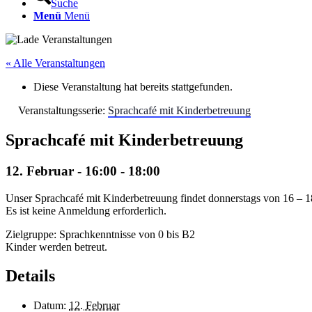
Suche
Menü
Menü
« Alle Veranstaltungen
Diese Veranstaltung hat bereits stattgefunden.
Veranstaltungsserie:
Sprachcafé mit Kinderbetreuung
Sprachcafé mit Kinderbetreuung
12. Februar - 16:00
-
18:00
Unser Sprachcafé mit Kinderbetreuung findet donnerstags von 16 – 
Es ist keine Anmeldung erforderlich.
Zielgruppe: Sprachkenntnisse von 0 bis B2
Kinder werden betreut.
Details
Datum:
12. Februar