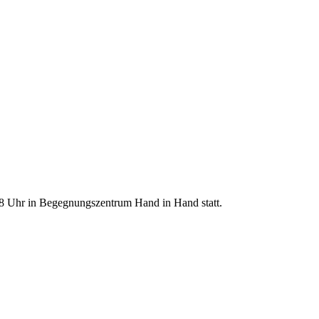
18 Uhr in Begegnungszentrum Hand in Hand statt.