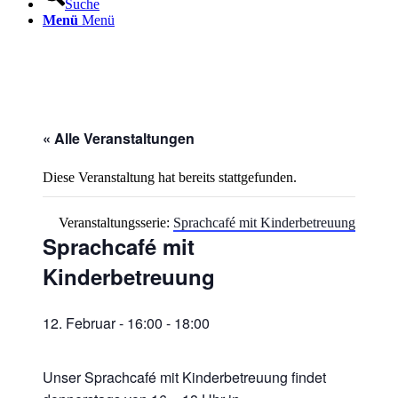
Suche
Menü
Menü
« Alle Veranstaltungen
Diese Veranstaltung hat bereits stattgefunden.
Veranstaltungsserie:
Sprachcafé mit Kinderbetreuung
Sprachcafé mit
Kinderbetreuung
12. Februar - 16:00
-
18:00
Unser Sprachcafé mit Kinderbetreuung findet