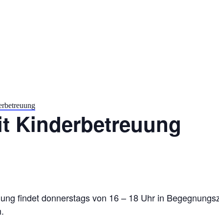
erbetreuung
it Kinderbetreuung
ung findet donnerstags von 16 – 18 Uhr in Begegnungsz
.