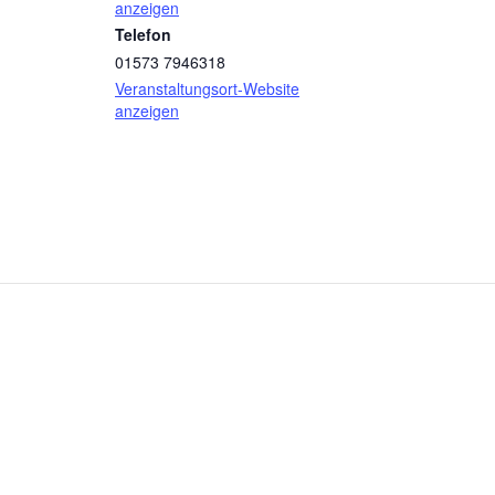
anzeigen
Telefon
01573 7946318
Veranstaltungsort-Website
anzeigen