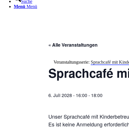
Suche
Menü
Menü
« Alle Veranstaltungen
Veranstaltungsserie:
Sprachcafé mit Kind
Sprachcafé m
6. Juli 2028 - 16:00
-
18:00
Unser Sprachcafé mit Kinderbetreu
Es ist keine Anmeldung erforderlich