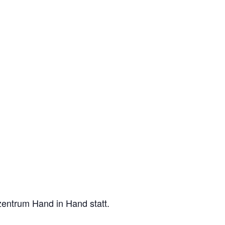
entrum Hand in Hand statt.