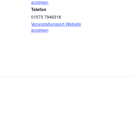
anzeigen
Telefon
01573 7946318
Veranstaltungsort-Website
anzeigen