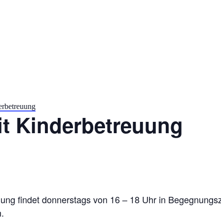
erbetreuung
it Kinderbetreuung
ung findet donnerstags von 16 – 18 Uhr in Begegnungsz
.