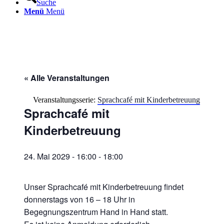
Suche
Menü
Menü
« Alle Veranstaltungen
Veranstaltungsserie:
Sprachcafé mit Kinderbetreuung
Sprachcafé mit
Kinderbetreuung
24. Mai 2029 - 16:00
-
18:00
Unser Sprachcafé mit Kinderbetreuung findet
donnerstags von 16 – 18 Uhr in
Begegnungszentrum Hand in Hand statt.