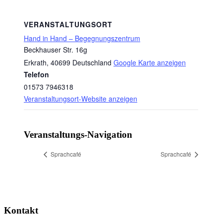
VERANSTALTUNGSORT
Hand in Hand – Begegnungszentrum
Beckhauser Str. 16g
Erkrath
,
40699
Deutschland
Google Karte anzeigen
Telefon
01573 7946318
Veranstaltungsort-Website anzeigen
Veranstaltungs-Navigation
Sprachcafé
Sprachcafé
Kontakt