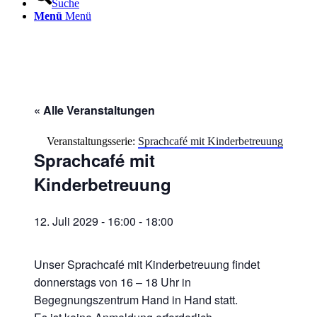
Suche
Menü
Menü
« Alle Veranstaltungen
Veranstaltungsserie:
Sprachcafé mit Kinderbetreuung
Sprachcafé mit
Kinderbetreuung
12. Juli 2029 - 16:00
-
18:00
Unser Sprachcafé mit Kinderbetreuung findet
donnerstags von 16 – 18 Uhr in
Begegnungszentrum Hand in Hand statt.