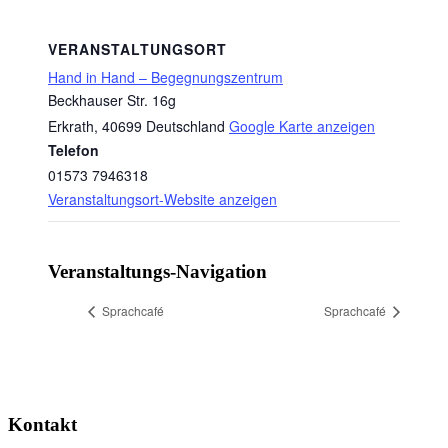
VERANSTALTUNGSORT
Hand in Hand – Begegnungszentrum
Beckhauser Str. 16g
Erkrath
,
40699
Deutschland
Google Karte anzeigen
Telefon
01573 7946318
Veranstaltungsort-Website anzeigen
Veranstaltungs-Navigation
Sprachcafé
Sprachcafé
Kontakt