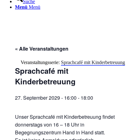
Suche
Menü
Menü
« Alle Veranstaltungen
Veranstaltungsserie:
Sprachcafé mit Kinderbetreuung
Sprachcafé mit
Kinderbetreuung
27. September 2029 - 16:00
-
18:00
Unser Sprachcafé mit Kinderbetreuung findet
donnerstags von 16 – 18 Uhr in
Begegnungszentrum Hand in Hand statt.