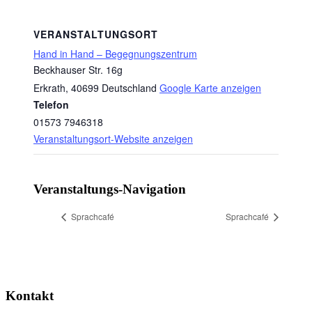
VERANSTALTUNGSORT
Hand in Hand – Begegnungszentrum
Beckhauser Str. 16g
Erkrath
,
40699
Deutschland
Google Karte anzeigen
Telefon
01573 7946318
Veranstaltungsort-Website anzeigen
Veranstaltungs-Navigation
Sprachcafé
Sprachcafé
Kontakt