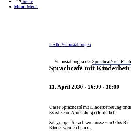
Suche
Menü
Menü
« Alle Veranstaltungen
Veranstaltungsserie:
Sprachcafé mit Kind
Sprachcafé mit Kinderbet
11. April 2030 - 16:00
-
18:00
Unser Sprachcafé mit Kinderbetreuung find
Es ist keine Anmeldung erforderlich.
Zielgruppe: Sprachkenntnisse von 0 bis B2
Kinder werden betreut.