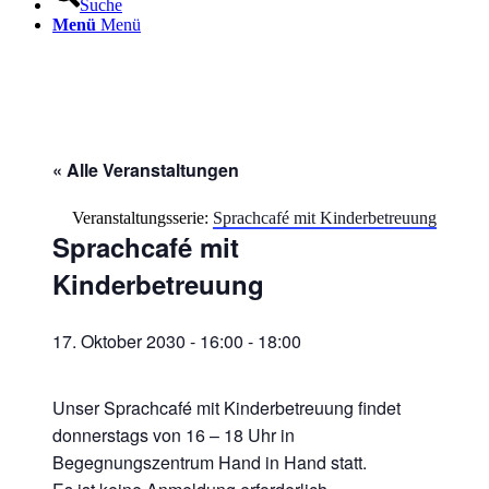
Suche
Menü
Menü
« Alle Veranstaltungen
Veranstaltungsserie:
Sprachcafé mit Kinderbetreuung
Sprachcafé mit
Kinderbetreuung
17. Oktober 2030 - 16:00
-
18:00
Unser Sprachcafé mit Kinderbetreuung findet
donnerstags von 16 – 18 Uhr in
Begegnungszentrum Hand in Hand statt.