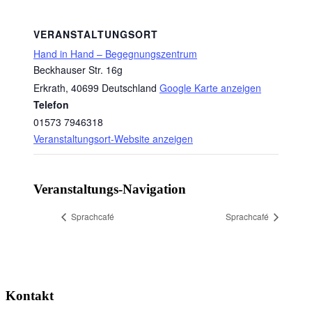
VERANSTALTUNGSORT
Hand in Hand – Begegnungszentrum
Beckhauser Str. 16g
Erkrath
,
40699
Deutschland
Google Karte anzeigen
Telefon
01573 7946318
Veranstaltungsort-Website anzeigen
Veranstaltungs-Navigation
Sprachcafé
Sprachcafé
Kontakt