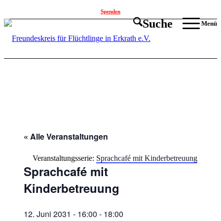
Spenden
Suche
Menü
« Alle Veranstaltungen
Veranstaltungsserie:
Sprachcafé mit Kinderbetreuung
Sprachcafé mit
Kinderbetreuung
12. Juni 2031 - 16:00
-
18:00