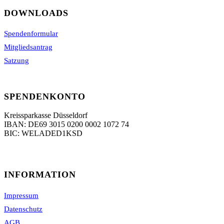
DOWNLOADS
Spendenformular
Mitgliedsantrag
Satzung
SPENDENKONTO
Kreissparkasse Düsseldorf
IBAN: DE69 3015 0200 0002 1072 74
BIC: WELADED1KSD
INFORMATION
Impressum
Datenschutz
AGB