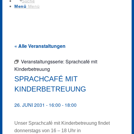
Suche
Menü
Menü
« Alle Veranstaltungen
Veranstaltungsserie:
Sprachcafé mit
Kinderbetreuung
SPRACHCAFÉ MIT
KINDERBETREUUNG
26. JUNI 2031 - 16:00
-
18:00
Unser Sprachcafé mit Kinderbetreuung findet
donnerstags von 16 – 18 Uhr in