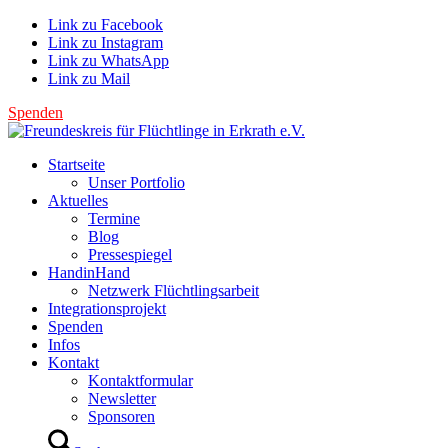
Link zu Facebook
Link zu Instagram
Link zu WhatsApp
Link zu Mail
Spenden
Startseite
Unser Portfolio
Aktuelles
Termine
Blog
Pressespiegel
HandinHand
Netzwerk Flüchtlingsarbeit
Integrationsprojekt
Spenden
Infos
Kontakt
Kontaktformular
Newsletter
Sponsoren