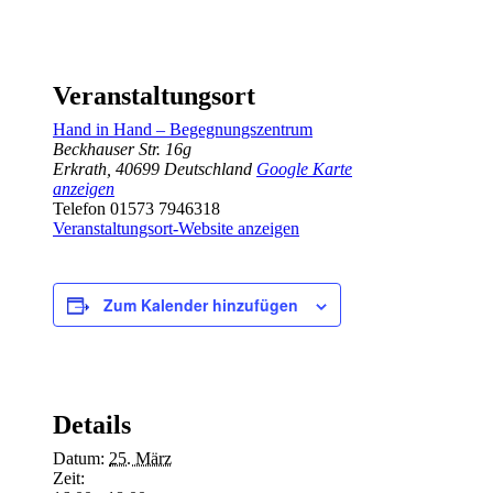
Veranstaltungsort
Hand in Hand – Begegnungszentrum
Beckhauser Str. 16g
Erkrath
,
40699
Deutschland
Google Karte
anzeigen
Telefon
01573 7946318
Veranstaltungsort-Website anzeigen
Zum Kalender hinzufügen
Details
Datum:
25. März
Zeit: