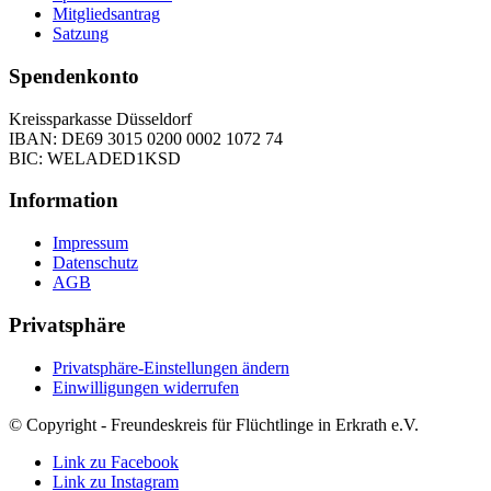
Mitgliedsantrag
Satzung
Spendenkonto
Kreissparkasse Düsseldorf
IBAN: DE69 3015 0200 0002 1072 74
BIC: WELADED1KSD
Information
Impressum
Datenschutz
AGB
Privatsphäre
Privatsphäre-Einstellungen ändern
Einwilligungen widerrufen
© Copyright - Freundeskreis für Flüchtlinge in Erkrath e.V.
Link zu Facebook
Link zu Instagram