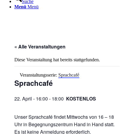
Suche
Menü
Menü
« Alle Veranstaltungen
Diese Veranstaltung hat bereits stattgefunden.
Veranstaltungsserie:
Sprachcafé
Sprachcafé
22. April - 16:00
-
18:00
KOSTENLOS
Unser Sprachcafé findet Mittwochs von 16 – 18
Uhr in Begegnungszentrum Hand in Hand statt.
Es ist keine Anmeldung erforderlich.