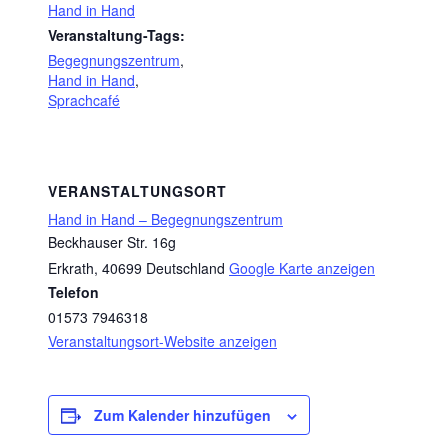
Hand in Hand
Veranstaltung-Tags:
Begegnungszentrum
,
Hand in Hand
,
Sprachcafé
VERANSTALTUNGSORT
Hand in Hand – Begegnungszentrum
Beckhauser Str. 16g
Erkrath
,
40699
Deutschland
Google Karte anzeigen
Telefon
01573 7946318
Veranstaltungsort-Website anzeigen
Zum Kalender hinzufügen