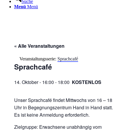
Suche
Menü
Menü
« Alle Veranstaltungen
Veranstaltungsserie:
Sprachcafé
Sprachcafé
14. Oktober - 16:00
-
18:00
KOSTENLOS
Unser Sprachcafé findet Mittwochs von 16 – 18
Uhr in Begegnungszentrum Hand in Hand statt.
Es ist keine Anmeldung erforderlich.
Zielgruppe: Erwachsene unabhängig vom