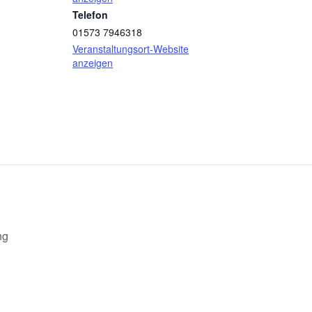
Telefon
01573 7946318
Veranstaltungsort-Website
anzeigen
ng