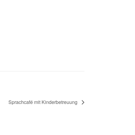
Sprachcafé mit Kinderbetreuung