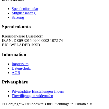
Spendenformular
Mitgliedsantrag
Satzung
Spendenkonto
Kreissparkasse Düsseldorf
IBAN: DE69 3015 0200 0002 1072 74
BIC: WELADED1KSD
Information
Impressum
Datenschutz
AGB
Privatsphäre
Privatsphäre-Einstellungen ändern
Einwilligungen widerrufen
© Copyright - Freundeskreis für Flüchtlinge in Erkrath e.V.