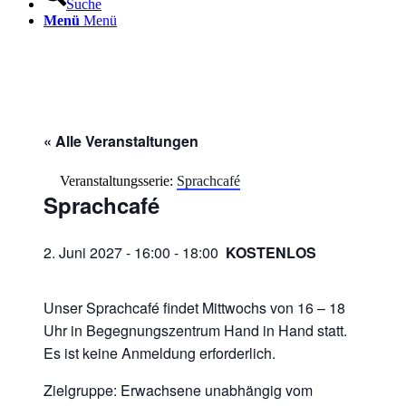
Suche
Menü
Menü
« Alle Veranstaltungen
Veranstaltungsserie:
Sprachcafé
Sprachcafé
2. Juni 2027 - 16:00
-
18:00
KOSTENLOS
Unser Sprachcafé findet Mittwochs von 16 – 18
Uhr in Begegnungszentrum Hand in Hand statt.
Es ist keine Anmeldung erforderlich.
Zielgruppe: Erwachsene unabhängig vom