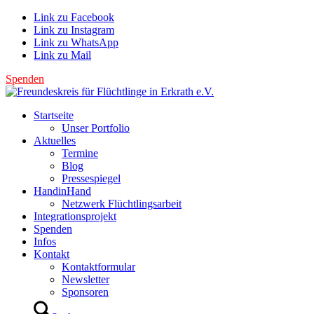
Link zu Facebook
Link zu Instagram
Link zu WhatsApp
Link zu Mail
Spenden
Startseite
Unser Portfolio
Aktuelles
Termine
Blog
Pressespiegel
HandinHand
Netzwerk Flüchtlingsarbeit
Integrationsprojekt
Spenden
Infos
Kontakt
Kontaktformular
Newsletter
Sponsoren