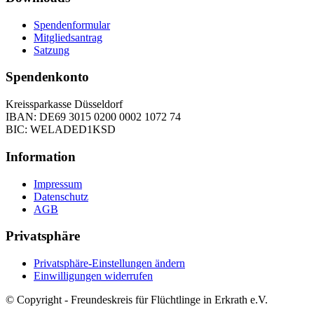
Spendenformular
Mitgliedsantrag
Satzung
Spendenkonto
Kreissparkasse Düsseldorf
IBAN: DE69 3015 0200 0002 1072 74
BIC: WELADED1KSD
Information
Impressum
Datenschutz
AGB
Privatsphäre
Privatsphäre-Einstellungen ändern
Einwilligungen widerrufen
© Copyright - Freundeskreis für Flüchtlinge in Erkrath e.V.