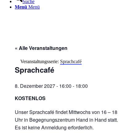
Suche
Menü
Menü
« Alle Veranstaltungen
Veranstaltungsserie:
Sprachcafé
Sprachcafé
8. Dezember 2027 - 16:00
-
18:00
KOSTENLOS
Unser Sprachcafé findet Mittwochs von 16 – 18
Uhr in Begegnungszentrum Hand in Hand statt.
Es ist keine Anmeldung erforderlich.