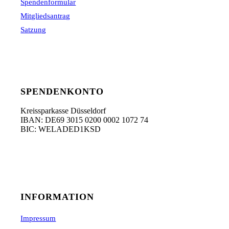
Spendenformular
Mitgliedsantrag
Satzung
SPENDENKONTO
Kreissparkasse Düsseldorf
IBAN: DE69 3015 0200 0002 1072 74
BIC: WELADED1KSD
INFORMATION
Impressum