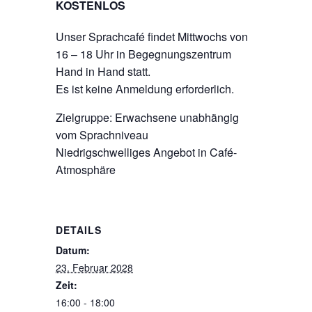
KOSTENLOS
Unser Sprachcafé findet Mittwochs von
16 – 18 Uhr in Begegnungszentrum
Hand in Hand statt.
Es ist keine Anmeldung erforderlich.
Zielgruppe: Erwachsene unabhängig
vom Sprachniveau
Niedrigschwelliges Angebot in Café-
Atmosphäre
DETAILS
Datum:
23. Februar 2028
Zeit:
16:00 - 18:00