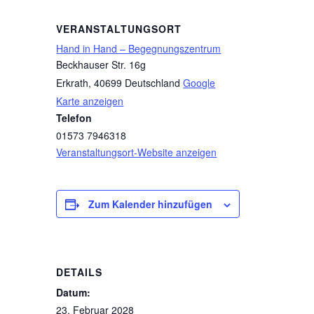
VERANSTALTUNGSORT
Hand in Hand – Begegnungszentrum
Beckhauser Str. 16g
Erkrath
,
40699
Deutschland
Google
Karte anzeigen
Telefon
01573 7946318
Veranstaltungsort-Website anzeigen
Zum Kalender hinzufügen
DETAILS
Datum:
23. Februar 2028