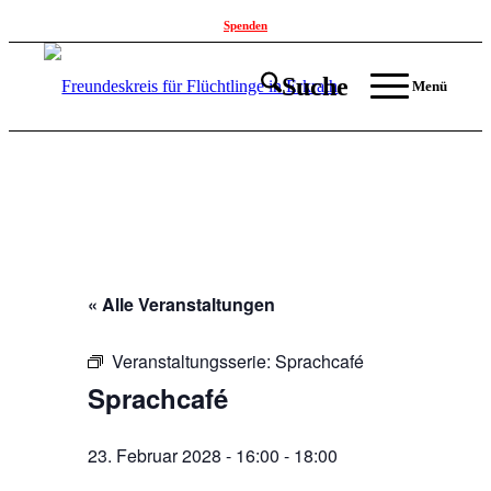
Spenden
Suche
Menü
« Alle Veranstaltungen
Veranstaltungsserie:
Sprachcafé
Sprachcafé
23. Februar 2028 - 16:00
-
18:00