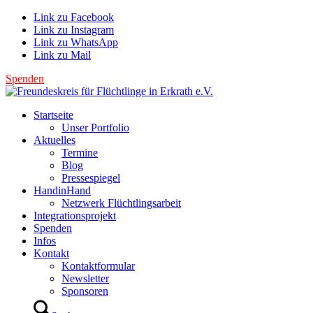
Link zu Facebook
Link zu Instagram
Link zu WhatsApp
Link zu Mail
Spenden
Startseite
Unser Portfolio
Aktuelles
Termine
Blog
Pressespiegel
HandinHand
Netzwerk Flüchtlingsarbeit
Integrationsprojekt
Spenden
Infos
Kontakt
Kontaktformular
Newsletter
Sponsoren