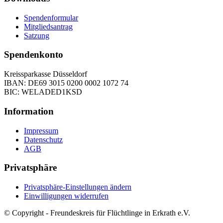
Spendenformular
Mitgliedsantrag
Satzung
Spendenkonto
Kreissparkasse Düsseldorf
IBAN: DE69 3015 0200 0002 1072 74
BIC: WELADED1KSD
Information
Impressum
Datenschutz
AGB
Privatsphäre
Privatsphäre-Einstellungen ändern
Einwilligungen widerrufen
© Copyright - Freundeskreis für Flüchtlinge in Erkrath e.V.