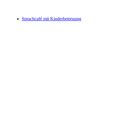
Sprachcafé mit Kinderbetreuung