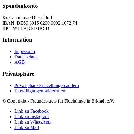
Spendenkonto
Kreissparkasse Düsseldorf
IBAN: DE69 3015 0200 0002 1072 74
BIC: WELADED1KSD
Information
Impressum
Datenschutz
AGB
Privatsphäre
Privatsphäre-Einstellungen ändern
Einwilligungen widerrufen
© Copyright - Freundeskreis für Flüchtlinge in Erkrath e.V.
Link zu Facebook
Link zu Instagram
Link zu WhatsApp
Link zu Mail