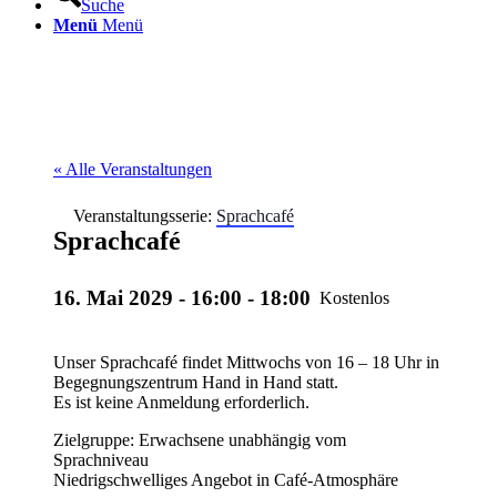
Suche
Menü
Menü
« Alle Veranstaltungen
Veranstaltungsserie:
Sprachcafé
Sprachcafé
16. Mai 2029 - 16:00
-
18:00
Kostenlos
Unser Sprachcafé findet Mittwochs von 16 – 18 Uhr in
Begegnungszentrum Hand in Hand statt.
Es ist keine Anmeldung erforderlich.
Zielgruppe: Erwachsene unabhängig vom
Sprachniveau
Niedrigschwelliges Angebot in Café-Atmosphäre