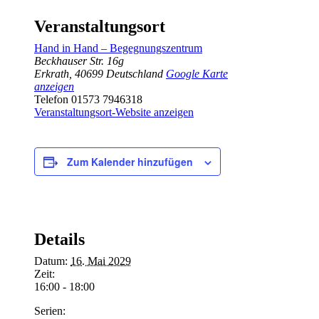
Veranstaltungsort
Hand in Hand – Begegnungszentrum
Beckhauser Str. 16g
Erkrath
,
40699
Deutschland
Google Karte
anzeigen
Telefon
01573 7946318
Veranstaltungsort-Website anzeigen
Zum Kalender hinzufügen
Details
Datum:
16. Mai 2029
Zeit:
16:00 - 18:00
Serien: