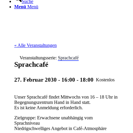
Suche
Menü
Menü
« Alle Veranstaltungen
Veranstaltungsserie:
Sprachcafé
Sprachcafé
27. Februar 2030 - 16:00
-
18:00
Kostenlos
Unser Sprachcafé findet Mittwochs von 16 – 18 Uhr in
Begegnungszentrum Hand in Hand statt.
Es ist keine Anmeldung erforderlich.
Zielgruppe: Erwachsene unabhängig vom
Sprachniveau
Niedrigschwelliges Angebot in Café-Atmosphäre