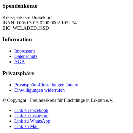
Spendenkonto
Kreissparkasse Düsseldorf
IBAN: DE69 3015 0200 0002 1072 74
BIC: WELADED1KSD
Information
Impressum
Datenschutz
AGB
Privatsphäre
Privatsphäre-Einstellungen ändern
Einwilligungen widerrufen
© Copyright - Freundeskreis für Flüchtlinge in Erkrath e.V.
Link zu Facebook
Link zu Instagram
Link zu WhatsApp
Link zu Mail