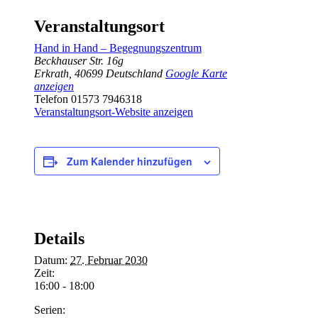
Veranstaltungsort
Hand in Hand – Begegnungszentrum
Beckhauser Str. 16g
Erkrath
,
40699
Deutschland
Google Karte
anzeigen
Telefon
01573 7946318
Veranstaltungsort-Website anzeigen
Zum Kalender hinzufügen
Details
Datum:
27. Februar 2030
Zeit:
16:00 - 18:00
Serien: