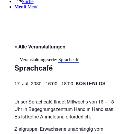
Suche
Menü
Menü
« Alle Veranstaltungen
Veranstaltungsserie:
Sprachcafé
Sprachcafé
17. Juli 2030 - 16:00
-
18:00
KOSTENLOS
Unser Sprachcafé findet Mittwochs von 16 – 18
Uhr in Begegnungszentrum Hand in Hand statt.
Es ist keine Anmeldung erforderlich.
Zielgruppe: Erwachsene unabhängig vom