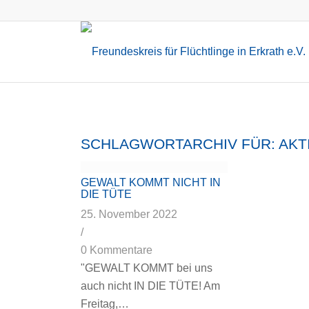
SCHLAGWORTARCHIV FÜR:
AKT
GEWALT KOMMT NICHT IN
DIE TÜTE
25. November 2022
/
0 Kommentare
"GEWALT KOMMT bei uns
auch nicht IN DIE TÜTE! Am
Freitag,…