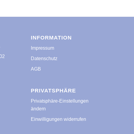
INFORMATION
Impressum
f
02
Datenschutz
AGB
PRIVATSPHÄRE
Privatsphäre-Einstellungen
ändern
Einwilligungen widerrufen