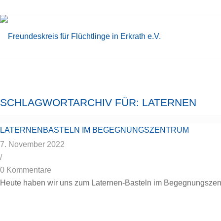
SCHLAGWORTARCHIV FÜR:
LATERNEN
LATERNENBASTELN IM BEGEGNUNGSZENTRUM
7. November 2022
/
0 Kommentare
Heute haben wir uns zum Laternen-Basteln im Begegnungsze