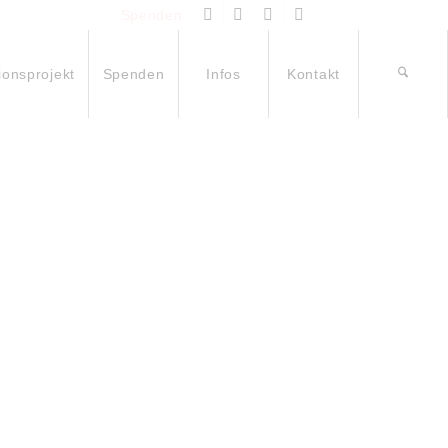
Spenden
ionsprojekt
Spenden
Infos
Kontakt