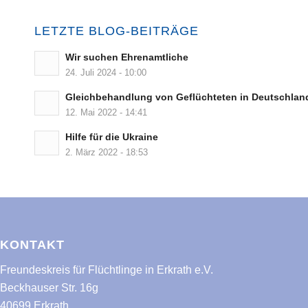
LETZTE BLOG-BEITRÄGE
Wir suchen Ehrenamtliche
24. Juli 2024 - 10:00
Gleichbehandlung von Geflüchteten in Deutschlan
12. Mai 2022 - 14:41
Hilfe für die Ukraine
2. März 2022 - 18:53
KONTAKT
Freundeskreis für Flüchtlinge in Erkrath e.V.
Beckhauser Str. 16g
40699 Erkrath