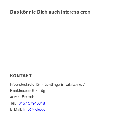
Das könnte Dich auch interessieren
KONTAKT
Freundeskreis für Flüchtlinge in Erkrath e.V.
Beckhauser Str. 16g
40699 Erkrath
Tel.:
0157 37946318
E-Mail:
info@fkfe.de