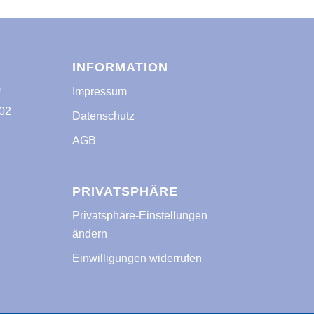
INFORMATION
Impressum
f
02
Datenschutz
AGB
PRIVATSPHÄRE
Privatsphäre-Einstellungen
ändern
Einwilligungen widerrufen