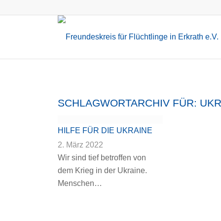
SCHLAGWORTARCHIV FÜR:
UKR
HILFE FÜR DIE UKRAINE
2. März 2022
Wir sind tief betroffen von
dem Krieg in der Ukraine.
Menschen…