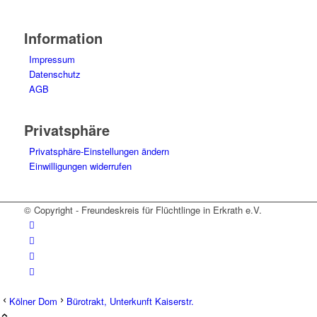
Information
Impressum
Datenschutz
AGB
Privatsphäre
Privatsphäre-Einstellungen ändern
Einwilligungen widerrufen
© Copyright - Freundeskreis für Flüchtlinge in Erkrath e.V.
Kölner Dom
Bürotrakt, Unterkunft Kaiserstr.