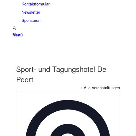
Kontaktformular
Newsletter
Sponsoren
Menü
Sport- und Tagungshotel De
Poort
« Alle Veranstaltungen
Adresse