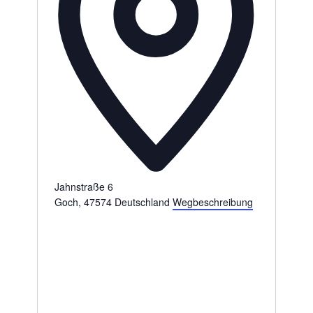
Jahnstraße 6
Goch
,
47574
Deutschland
Wegbeschreibung