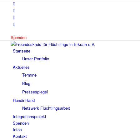
Spenden
Startseite
Unser Portfolio
Aktuelles
Termine
Blog
Pressespiegel
HandinHand
Netzwerk Flüchtlingsarbeit
Integrationsprojekt
Spenden
Infos
Kontakt